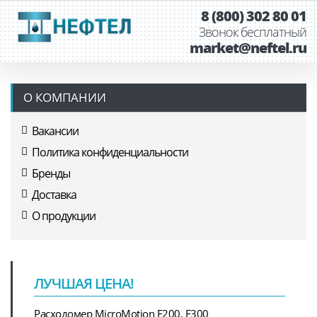
8 (800) 302 80 01
Звонок бесплатный
market@neftel.ru
О КОМПАНИИ
Вакансии
Политика конфиденциальности
Бренды
Доставка
О продукции
ЛУЧШАЯ ЦЕНА!
Расходомер MicroMotion F200, F300