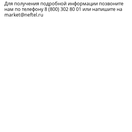
Для получения подробной информации позвоните
нам по телефону
8 (800) 302 80 01
или напишите на
market@neftel.ru