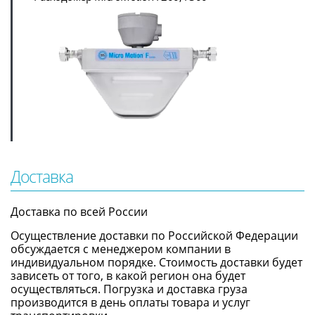
Доставка
Доставка по всей России
Осуществление доставки по Российской Федерации
обсуждается с менеджером компании в
индивидуальном порядке. Стоимость доставки будет
зависеть от того, в какой регион она будет
осуществляться. Погрузка и доставка груза
производится в день оплаты товара и услуг