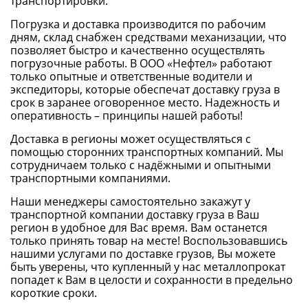
транспортировки.
Погрузка и доставка производится по рабочим
дням, склад снабжен средствами механизации, что
позволяет быстро и качественно осуществлять
погрузочные работы. В ООО «Нефтел» работают
только опытные и ответственные водители и
экспедиторы, которые обеспечат доставку груза в
срок в заранее оговоренное место. Надежность и
оперативность – принципы нашей работы!
Доставка в регионы может осуществляться с
помощью сторонних транспортных компаний. Мы
сотрудничаем только с надёжными и опытными
транспортными компаниями.
Наши менеджеры самостоятельно закажут у
транспортной компании доставку груза в Ваш
регион в удобное для Вас время. Вам останется
только принять товар на месте! Воспользовавшись
нашими услугами по доставке грузов, Вы можете
быть уверены, что купленный у нас металлопрокат
попадет к Вам в целости и сохранности в предельно
короткие сроки.