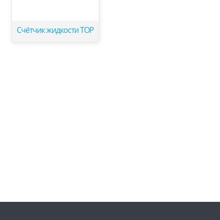
Счётчик жидкости ТОР