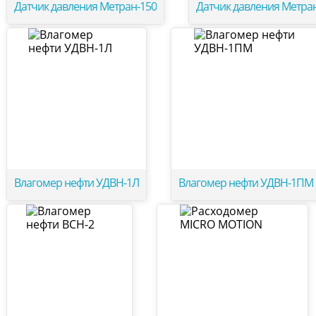
Датчик давления Метран-150
Датчик давления Метра
Влагомер нефти УДВН-1Л
Влагомер нефти УДВН-1ПМ