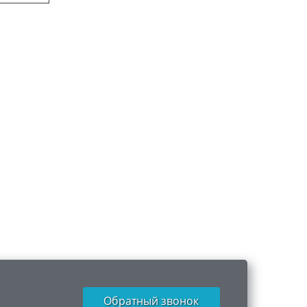
Обратный звонок