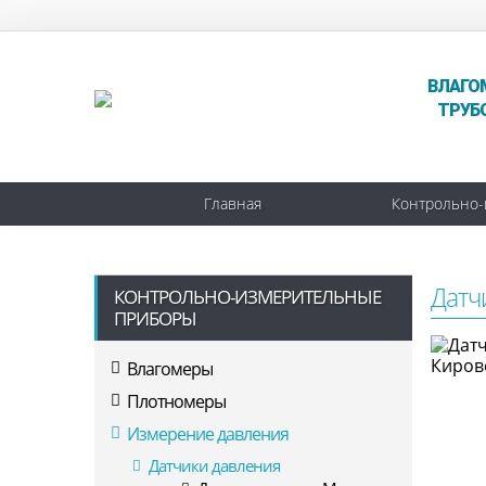
ВЛАГО
ТРУБ
Главная
Контрольно-
Датч
КОНТРОЛЬНО-ИЗМЕРИТЕЛЬНЫЕ
ПРИБОРЫ
Влагомеры
Плотномеры
Измерение давления
Датчики давления