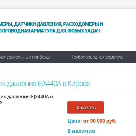
МЕРЫ, ДАТЧИКИ ДАВЛЕНИЯ, РАСХОДОМЕРЫ И
ОПРОВОДНАЯ АРМАТУРА ДЛЯ ЛЮБЫХ ЗАДАЧ
измерительные приборы
Трубопроводная арматура
ик давления EJX440A в Кирове
Заказать
Цена:
от 90 000 руб.
В наличии