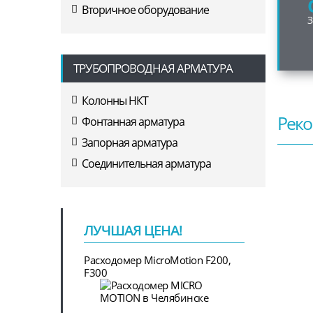
Вторичное оборудование
ТРУБОПРОВОДНАЯ АРМАТУРА
Колонны НКТ
Реко
Фонтанная арматура
Запорная арматура
Соединительная арматура
ЛУЧШАЯ ЦЕНА!
Расходомер MicroMotion F200,
F300