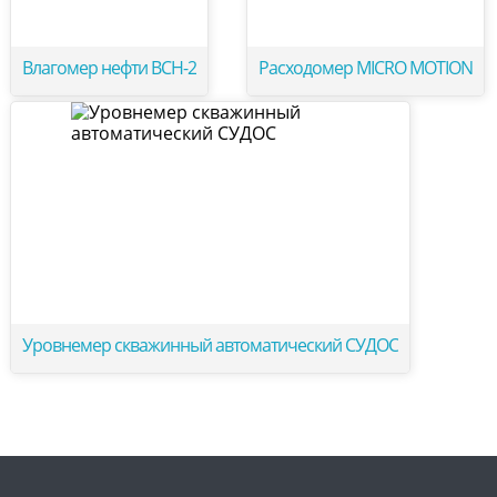
Влагомер нефти ВСН-2
Расходомер MICRO MOTION
Уровнемер скважинный автоматический СУДОС