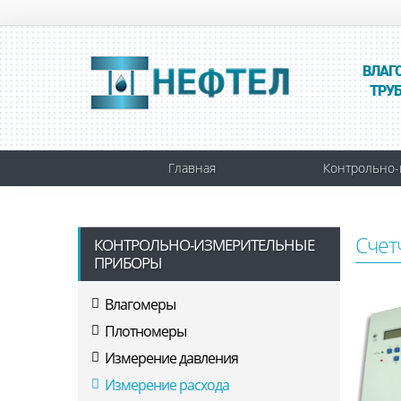
ВЛАГ
ТРУ
Главная
Контрольно-
Счет
КОНТРОЛЬНО-ИЗМЕРИТЕЛЬНЫЕ
ПРИБОРЫ
Влагомеры
Плотномеры
Измерение давления
Измерение расхода