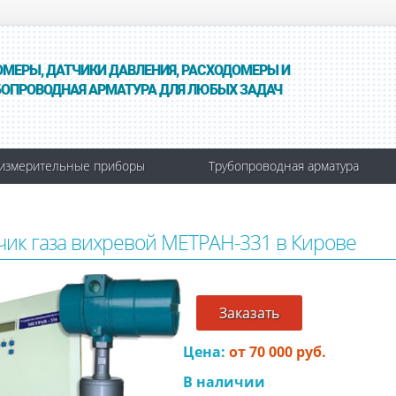
ОМЕРЫ, ДАТЧИКИ ДАВЛЕНИЯ, РАСХОДОМЕРЫ И
БОПРОВОДНАЯ АРМАТУРА ДЛЯ ЛЮБЫХ ЗАДАЧ
измерительные приборы
Трубопроводная арматура
чик газа вихревой МЕТРАН-331 в Кирове
Заказать
Цена:
от 70 000 руб.
В наличии