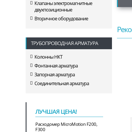
Клапаны электромагнитные
двухпозиционные
Вторичное оборудование
Реко
ТРУБОПРОВОДНАЯ АРМАТУРА
Колонны НКТ
Фонтанная арматура
Запорная арматура
Соединительная арматура
ЛУЧШАЯ ЦЕНА!
Расходомер MicroMotion F200,
F300