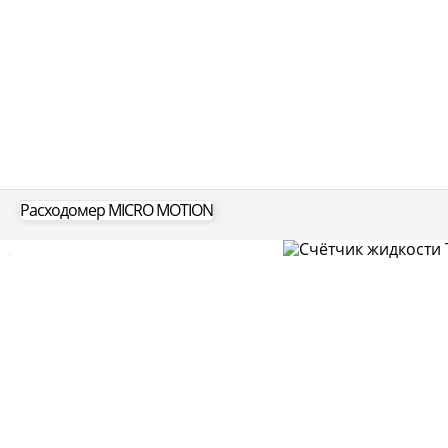
Расходомер MICRO MOTION