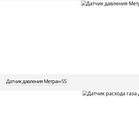
Датчик давления Метран-55