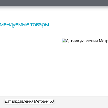
мендуемые товары
Датчик давления Метран-150