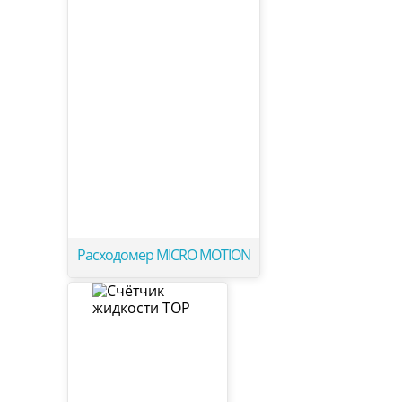
Расходомер MICRO MOTION