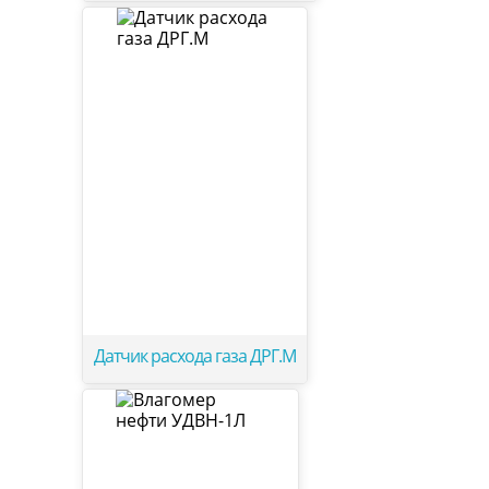
Датчик расхода газа ДРГ.М