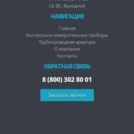
СБ-ВС: Выходной
НАВИГАЦИЯ
Главная
Контрольно-измерительные приборы
Трубопроводная арматура
О компании
Контакты
ОБРАТНАЯ СВЯЗЬ
8 (800) 302 80 01
Заказать звонок