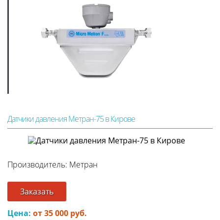
Датчики давления Метран-75 в Кирове
Производитель: Метран
Заказать
Цена:
от 35 000 руб.