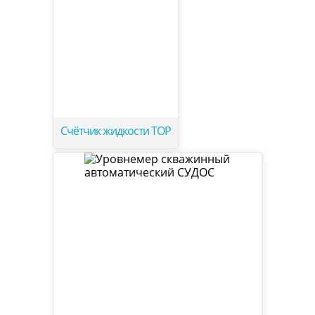
Счётчик жидкости ТОР