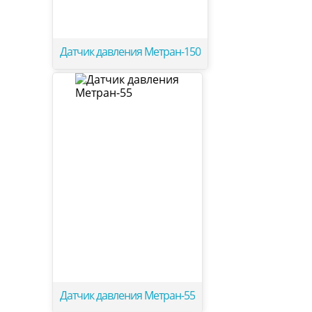
Датчик давления Метран-150
Датчик давления Метран-55