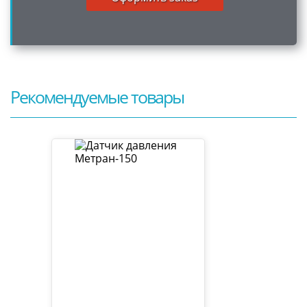
Рекомендуемые товары