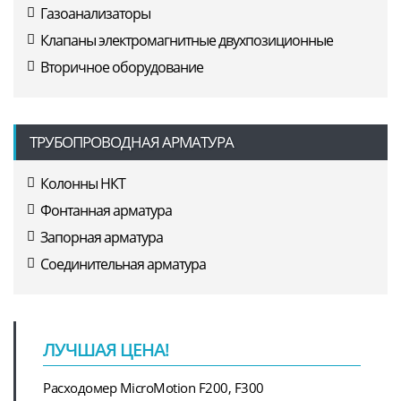
Газоанализаторы
Клапаны электромагнитные двухпозиционные
Вторичное оборудование
ТРУБОПРОВОДНАЯ АРМАТУРА
Колонны НКТ
Фонтанная арматура
Запорная арматура
Соединительная арматура
ЛУЧШАЯ ЦЕНА!
Расходомер MicroMotion F200, F300