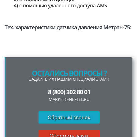
4) с помощью удаленного доступа AMS
Тех. характеристики датчика давления Метран-75:
ОСТАЛИСЬ ВОПРОСЫ ?
ЗАДАЙТЕ ИХ НАШИМ СПЕЦИАЛИСТАМ !
8 (800) 302 80 01
MARKET@NEFTEL.RU
Обратный звонок
Оформить заказ