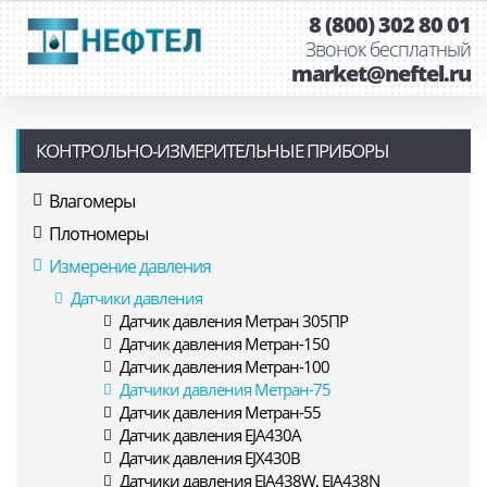
8 (800) 302 80 01
Звонок бесплатный
market@neftel.ru
КОНТРОЛЬНО-ИЗМЕРИТЕЛЬНЫЕ ПРИБОРЫ
Влагомеры
Плотномеры
Измерение давления
Датчики давления
Датчик давления Метран 305ПР
Датчик давления Метран-150
Датчик давления Метран-100
Датчики давления Метран-75
Датчик давления Метран-55
Датчик давления EJA430A
Датчик давления EJX430B
Датчики давления EJA438W, EJA438N